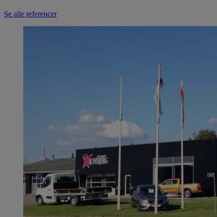
Se alle referencer