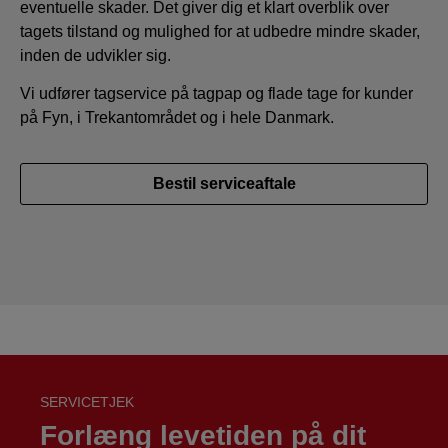
eventuelle skader. Det giver dig et klart overblik over
tagets tilstand og mulighed for at udbedre mindre skader,
inden de udvikler sig.
Vi udfører tagservice på tagpap og flade tage for kunder
på Fyn, i Trekantområdet og i hele Danmark.
Bestil serviceaftale
SERVICETJEK
Forlæng levetiden på dit