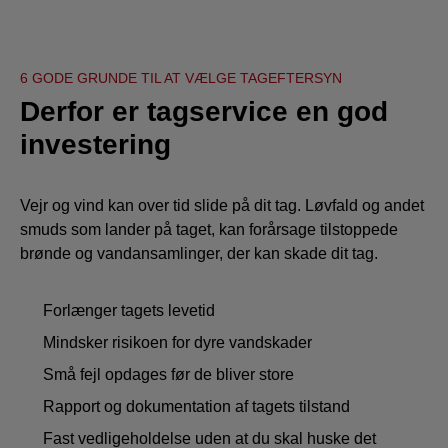
6 GODE GRUNDE TIL AT VÆLGE TAGEFTERSYN
Derfor er tagservice en god
investering
Vejr og vind kan over tid slide på dit tag. Løvfald og andet
smuds som lander på taget, kan forårsage tilstoppede
brønde og vandansamlinger, der kan skade dit tag.
Forlænger tagets levetid
Mindsker risikoen for dyre vandskader
Små fejl opdages før de bliver store
Rapport og dokumentation af tagets tilstand
Fast vedligeholdelse uden at du skal huske det