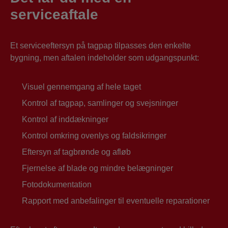
serviceaftale
Et serviceeftersyn på tagpap tilpasses den enkelte
bygning, men aftalen indeholder som udgangspunkt:
Visuel gennemgang af hele taget
Kontrol af tagpap, samlinger og svejsninger
Kontrol af inddækninger
Kontrol omkring ovenlys og faldsikringer
Eftersyn af tagbrønde og afløb
Fjernelse af blade og mindre belægninger
Fotodokumentation
Rapport med anbefalinger til eventuelle reparationer