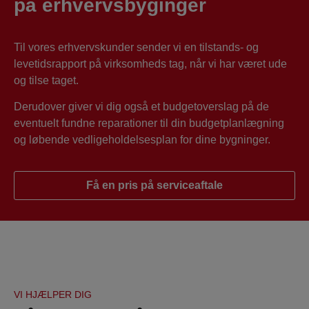
på erhvervsbyginger
Til vores erhvervskunder sender vi en tilstands- og
levetidsrapport på virksomheds tag, når vi har været ude
og tilse taget.
Derudover giver vi dig også et budgetoverslag på de
eventuelt fundne reparationer til din budgetplanlægning
og løbende vedligeholdelsesplan for dine bygninger.
Få en pris på serviceaftale
VI HJÆLPER DIG