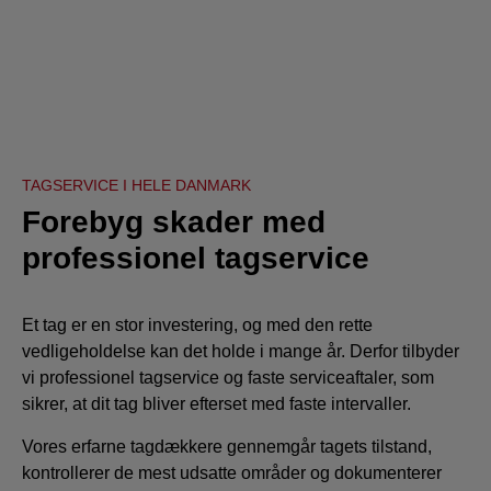
TAGSERVICE I HELE DANMARK
Forebyg skader med
professionel tagservice
Et tag er en stor investering, og med den rette
vedligeholdelse kan det holde i mange år. Derfor tilbyder
vi professionel tagservice og faste serviceaftaler, som
sikrer, at dit tag bliver efterset med faste intervaller.
Vores erfarne tagdækkere gennemgår tagets tilstand,
kontrollerer de mest udsatte områder og dokumenterer