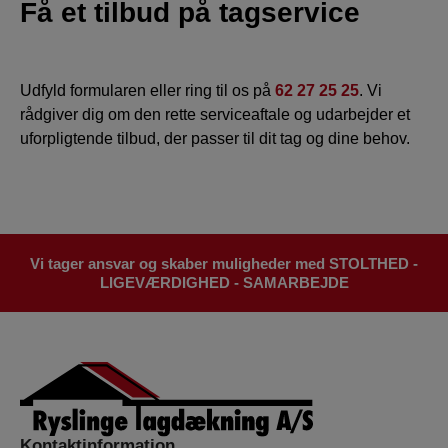
Få et tilbud på tagservice
Udfyld formularen eller ring til os på
62 27 25 25
. Vi
rådgiver dig om den rette serviceaftale og udarbejder et
uforpligtende tilbud, der passer til dit tag og dine behov.
Vi tager ansvar og skaber muligheder med STOLTHED -
LIGEVÆRDIGHED - SAMARBEJDE
Kontaktinformation