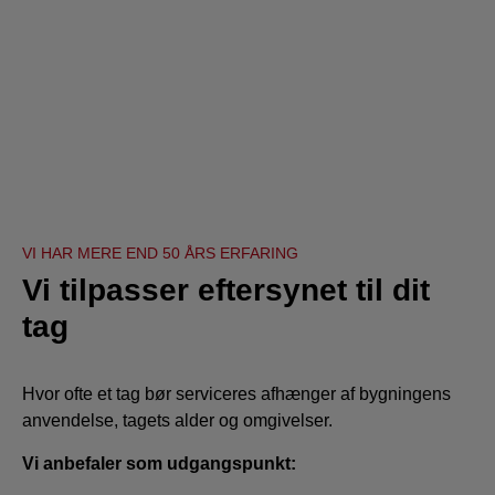
VI HAR MERE END 50 ÅRS ERFARING
Vi tilpasser eftersynet til dit
tag
Hvor ofte et tag bør serviceres afhænger af bygningens
anvendelse, tagets alder og omgivelser.
Vi anbefaler som udgangspunkt: