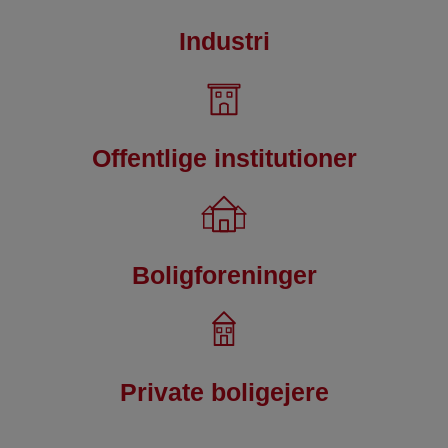
Industri
Offentlige institutioner
Boligforeninger
Private boligejere