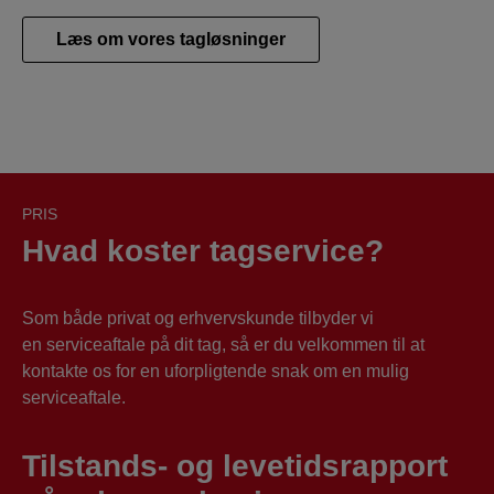
Læs om vores tagløsninger
PRIS
Hvad koster tagservice?
Som både privat og erhvervskunde tilbyder vi
en serviceaftale på dit tag, så er du velkommen til at
kontakte os for en uforpligtende snak om en mulig
serviceaftale.
Tilstands- og levetidsrapport