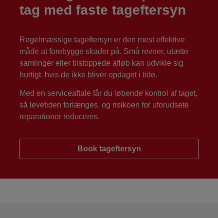
tag med faste tageftersyn
Regelmæssige tageftersyn er den mest effektive
måde at forebygge skader på. Små revner, utætte
samlinger eller tilstoppede afløb kan udvikle sig
hurtigt, hvis de ikke bliver opdaget i tide.
Med en serviceaftale får du løbende kontrol af taget,
så levetiden forlænges, og risikoen for uforudsete
reparationer reduceres.
Book tageftersyn