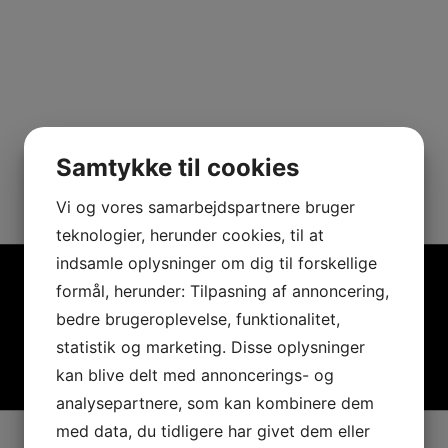
Samtykke til cookies
Vi og vores samarbejdspartnere bruger
teknologier, herunder cookies, til at
indsamle oplysninger om dig til forskellige
formål, herunder: Tilpasning af annoncering,
bedre brugeroplevelse, funktionalitet,
statistik og marketing. Disse oplysninger
kan blive delt med annoncerings- og
analysepartnere, som kan kombinere dem
med data, du tidligere har givet dem eller