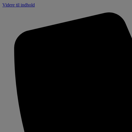
Videre til indhold