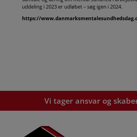
uddeling i 2023 er udløbet – søg igen i 2024.
https://www.danmarksmentalesundhedsdag.
Vi tager ansvar og ska