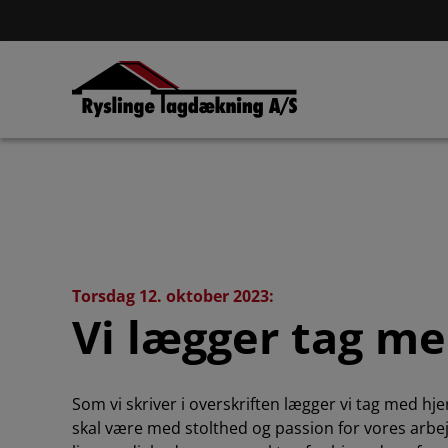
Torsdag 12. oktober 2023:
Vi lægger tag me
Som vi skriver i overskriften lægger vi tag med hje
skal være med stolthed og passion for vores arbe