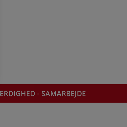
EVÆRDIGHED - SAMARBEJDE